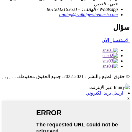
خبي ، الصين
Whatsapp / الهاتف: +8615032163621
anping@sailaigewiremesh.com
سؤال
الاستفسار الآن
© حقوق الطبع والنشر - 2021-2022: جميع الحقوق محفوظة.
- - , , , ,
, ,
ارسل بريد الكتروني
x