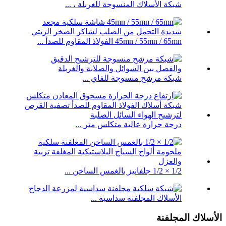
شبكة الأسلاك المنسوجة للغربلة ، ...
45mn / 55mn / 65mn الفولاذ المقاوم للصدأ ...
شبكة مرشح منسوجة للفاي ...
درجة حرارة عالية متكلس متر ...
1/2 × 1/2 جلفانيز بالغمس الساخن ...
الأسلاك المجلفنة سداسية ...
الأسلاك المجلفنة