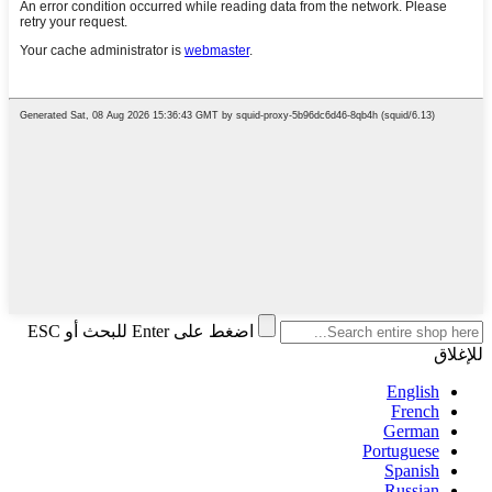
اضغط على Enter للبحث أو ESC
للإغلاق
English
French
German
Portuguese
Spanish
Russian