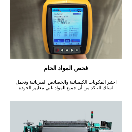
فحص المواد الخام
اختبر المكونات الكيميائية والخصائص الفيزيائية وتحمل
السلك للتأكد من أن جميع المواد تلبي معايير الجودة.