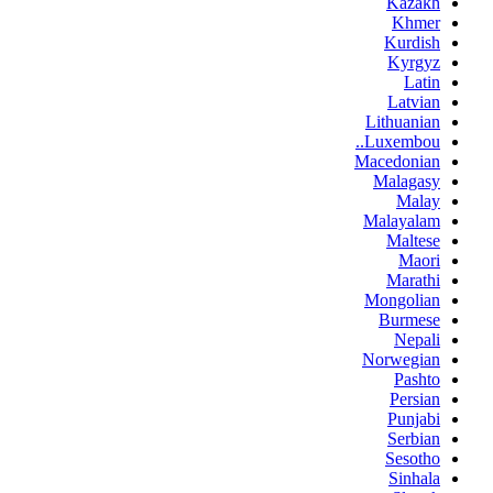
Kazakh
Khmer
Kurdish
Kyrgyz
Latin
Latvian
Lithuanian
Luxembou..
Macedonian
Malagasy
Malay
Malayalam
Maltese
Maori
Marathi
Mongolian
Burmese
Nepali
Norwegian
Pashto
Persian
Punjabi
Serbian
Sesotho
Sinhala