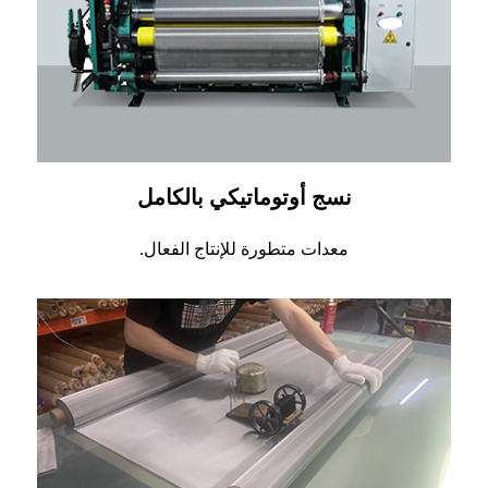
نسج أوتوماتيكي بالكامل
معدات متطورة للإنتاج الفعال.