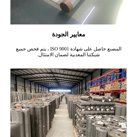
معايير الجودة
المصنع حاصل على شهادة ISO 9001 ، يتم فحص جميع
شبكتنا المعدنية لضمان الامتثال.