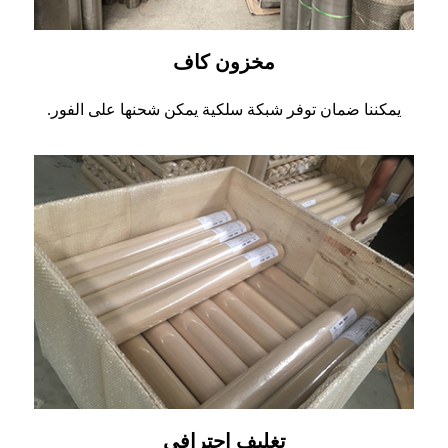
مخزون كاف
يمكننا ضمان توفر شبكة سلكية يمكن شحنها على الفور.
تغليف احترافي