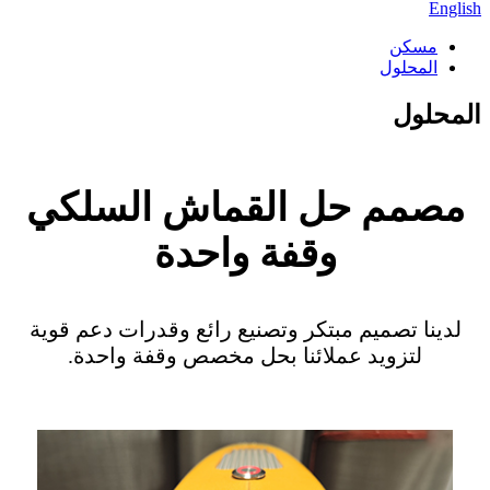
English
مسكن
المحلول
المحلول
مصمم حل القماش السلكي
وقفة واحدة
لدينا تصميم مبتكر وتصنيع رائع وقدرات دعم قوية
لتزويد عملائنا بحل مخصص وقفة واحدة.