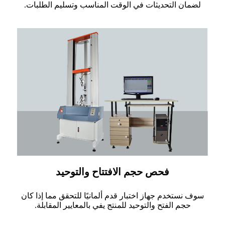
لضمان التحديثات في الوقت المناسب وتسليم الطلبات.
فحص حجم الافتتاح والتوحيد
سوف نستخدم جهاز اختبار قدم ألمانيًا للتحقق مما إذا كان
حجم الفتح والتوحيد للمنتج يفي بالمعايير المقابلة.