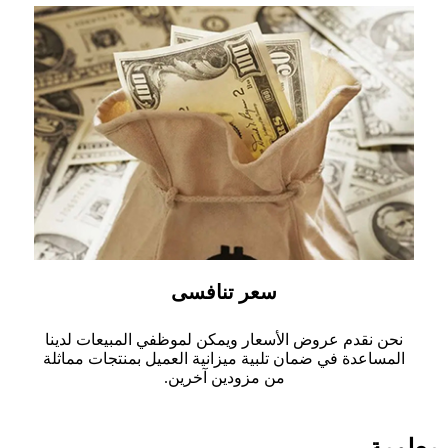
سعر تنافسى
نحن نقدم عروض الأسعار ويمكن لموظفي المبيعات لدينا
المساعدة في ضمان تلبية ميزانية العميل بمنتجات مماثلة
من مزودين آخرين.
معلومة